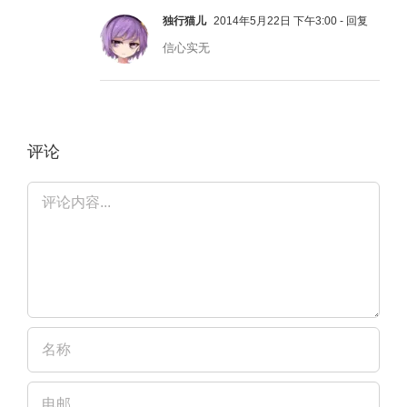
独行猫儿
2014年5月22日 下午3:00
- 回复
信心实无
评论
评
论