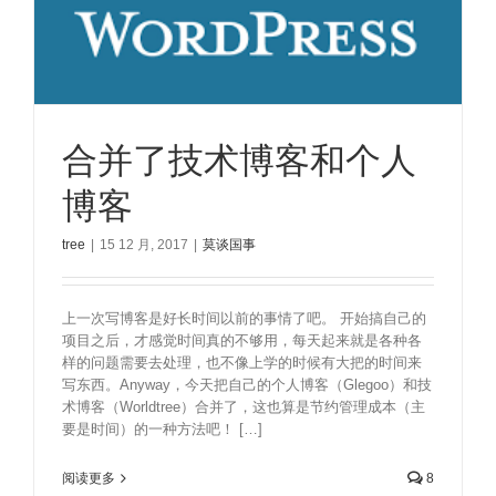
合并了技术博客和个人
博客
tree
|
15 12 月, 2017
|
莫谈国事
上一次写博客是好长时间以前的事情了吧。 开始搞自己的
项目之后，才感觉时间真的不够用，每天起来就是各种各
样的问题需要去处理，也不像上学的时候有大把的时间来
写东西。Anyway，今天把自己的个人博客（Glegoo）和技
术博客（Worldtree）合并了，这也算是节约管理成本（主
要是时间）的一种方法吧！ […]
阅读更多
8