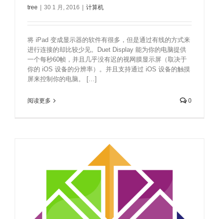
tree
|
30 1 月, 2016
|
计算机
将 iPad 变成显示器的软件有很多，但是通过有线的方式来
进行连接的却比较少见。Duet Display 能为你的电脑提供
一个每秒60帧，并且几乎没有迟的视网膜显示屏（取决于
你的 iOS 设备的分辨率）。并且支持通过 iOS 设备的触摸
屏来控制你的电脑。 […]
阅读更多
0