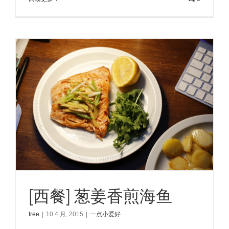
[西餐] 葱姜香煎海鱼
tree
|
10 4 月, 2015
|
一点小爱好