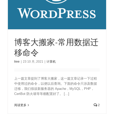
博客大搬家-常用数据迁
移命令
tree
|
23 10 月, 2021
|
计算机
上一篇文章提到了博客大搬家，这一篇文章记录一下过程
中使用过的命令，以便以后查询。下面的命令只涉及数据
迁移，我们假设新服务器的 Apache，MySQL，PHP，
CertBot 防火墙等等都配置好了。 […]
阅读更多
2