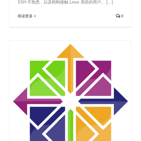
SSH 不熟悉，以及刚刚接触 Linux 系统的用户。 […]
阅读更多
0