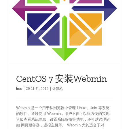
CentOS 7 安装Webmin
tree
|
29 11 月, 2015
|
计算机
Webmin 是一个用于从浏览器中管理 Linux，Unix 等系统
的软件。通过使用 Webmin，用户不但可以很方便的实现
诸如查看系统信息，设置系统备份等功能，还可以管理诸
如 网页服务器，虚拟主机等。 Webmin 尤其适合于对