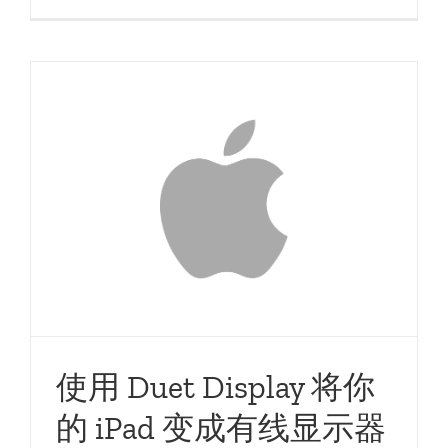
使用 Duet Display 将你
的 iPad 变成有线显示器