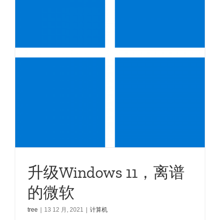
升级Windows 11，离谱
的微软
tree
|
13 12 月, 2021
|
计算机