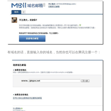
有域名的话，直接输入你的域名，当然你也可以在腾讯注册一个：