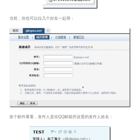
当然，你也可以拉几个好友一起用：
发个邮件看看，发件人是你QQ邮箱所设置的发件人姓名：