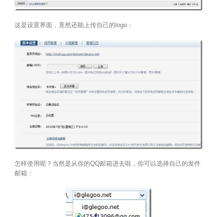
这是设置界面，竟然还能上传自己的logo：
怎样使用呢？当然是从你的QQ邮箱进去啦，你可以选择自己的发件
邮箱：