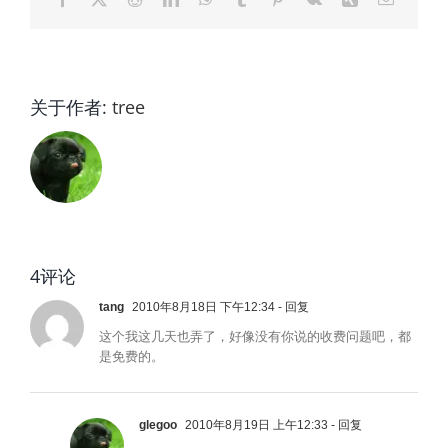
邮
关于作者:
tree
4评论
tang
2010年8月18日 下午12:34
- 回复
这个我这几天也弄了，好像没有你说的收费问题吧，都
是免费的。
glegoo
2010年8月19日 上午12:33
- 回复