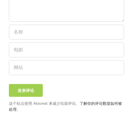
这个站点使用 Akismet 来减少垃圾评论。
了解你的评论数据如何被
处理
。