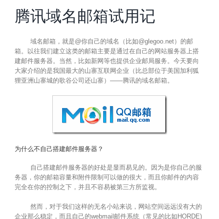
腾讯域名邮箱试用记
域名邮箱，就是@你自己的域名（比如@glegoo.net）的邮
箱。以往我们建立这类的邮箱主要是通过在自己的网站服务器上搭
建邮件服务器。当然，比如新网等也提供企业邮局服务。今天要向
大家介绍的是我国最大的山寨互联网企业（比总部位于美国加利狐
狸亚洲山寨城的歌谷公司还山寨）——腾讯的域名邮箱。
为什么不自己搭建邮件服务器？
自己搭建邮件服务器的好处是显而易见的。因为是你自己的服
务器，你的邮箱容量和附件限制可以做的很大，而且你邮件的内容
完全在你的控制之下，并且不容易被第三方所监视。
然而，对于我们这样的无名小站来说，网站空间远远没有大的
企业那么稳定，而且自己的webmail邮件系统（常见的比如HORDE)