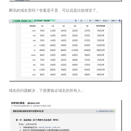
腾讯的域名贵吗？答案是不贵，可以说是比较便宜了。
域名的问题解决，下面要验证域名的所有人：