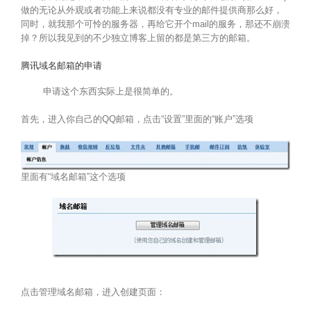
做的无论从外观或者功能上来说都没有专业的邮件提供商那么好，
同时，就我那个可怜的服务器，再给它开个mail的服务，那还不崩溃
掉？所以我见到的不少独立博客上留的都是第三方的邮箱。
腾讯域名邮箱的申请
申请这个东西实际上是很简单的。
首先，进入你自己的QQ邮箱，点击“设置”里面的“账户”选项
里面有“域名邮箱”这个选项
点击管理域名邮箱，进入创建页面：