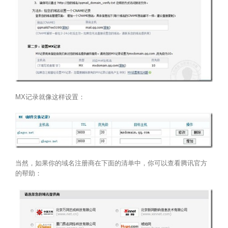
MX记录就像这样设置：
当然，如果你的域名注册商在下面的清单中，你可以查看腾讯官方
的帮助：