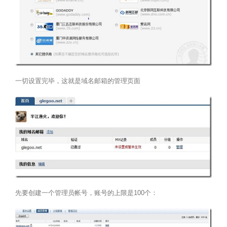
一切设置完毕，这就是域名邮箱的管理页面
先要创建一个管理员帐号，账号的上限是100个：