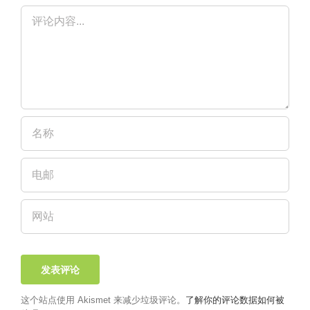
评
论
这个站点使用 Akismet 来减少垃圾评论。
了解你的评论数据如何被