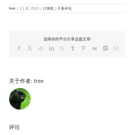
tree
|
1 1 月, 2015
|
计算机
|
0 条评论
选择你的平台分享这篇文章!
Facebook
X
Reddit
LinkedIn
WhatsApp
Tumblr
Pinterest
Vk
Xing
电
邮
关于作者:
tree
评论