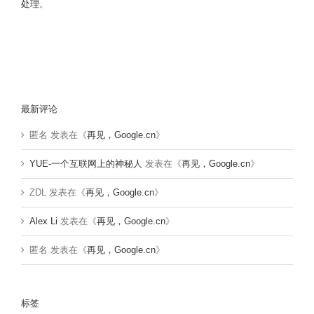
处理
。
最新评论
匿名
发表在《
再见，Google.cn
》
YUE-一个互联网上的神秘人
发表在《
再见，Google.cn
》
ZDL
发表在《
再见，Google.cn
》
Alex Li
发表在《
再见，Google.cn
》
匿名
发表在《
再见，Google.cn
》
标签