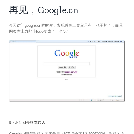
再见，Google.cn
今天访问google.cn的时候，发现首页上竟然只有一张图片了，而且
网页左上方的小logo变成了一个“X”
ICP证到期是根本原因
Google中国所取得的备案号是：ICP证合字B2-20070004，取得的方