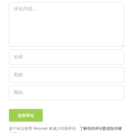
评
论
这个站点使用 Akismet 来减少垃圾评论。
了解你的评论数据如何被