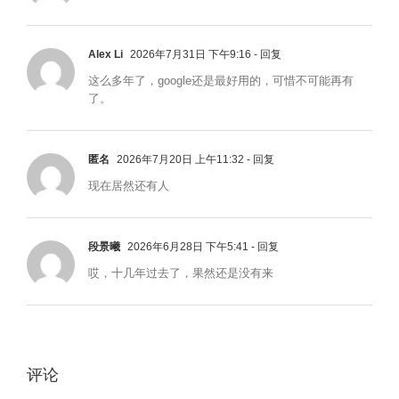
Alex Li
2026年7月31日 下午9:16
- 回复
这么多年了，google还是最好用的，可惜不可能再有
了。
匿名
2026年7月20日 上午11:32
- 回复
现在居然还有人
段景曦
2026年6月28日 下午5:41
- 回复
哎，十几年过去了，果然还是没有来
评论