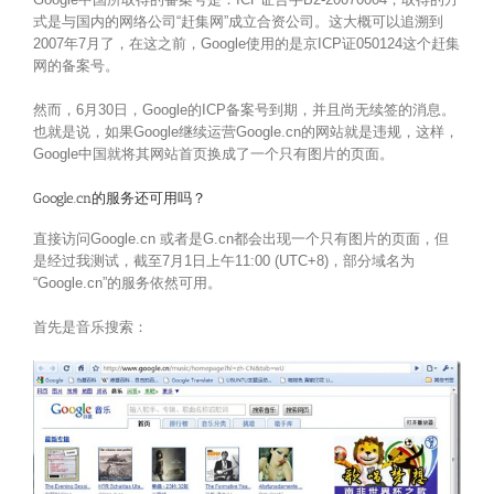
式是与国内的网络公司“赶集网”成立合资公司。这大概可以追溯到
2007年7月了，在这之前，Google使用的是京ICP证050124这个赶集
网的备案号。
然而，6月30日，Google的ICP备案号到期，并且尚无续签的消息。
也就是说，如果Google继续运营Google.cn的网站就是违规，这样，
Google中国就将其网站首页换成了一个只有图片的页面。
Google.cn的服务还可用吗？
直接访问Google.cn 或者是G.cn都会出现一个只有图片的页面，但
是经过我测试，截至7月1日上午11:00 (UTC+8)，部分域名为
“Google.cn”的服务依然可用。
首先是音乐搜索：