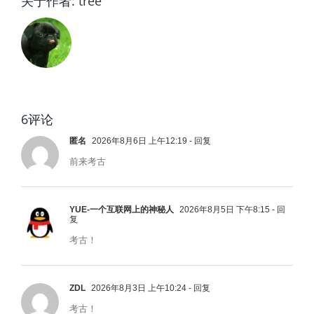
关于作者:
tree
6评论
匿名
2026年8月6日 上午12:19
- 回复
前来考古
YUE-一个互联网上的神秘人
2026年8月5日 下午8:15
- 回
复
考古！
ZDL
2026年8月3日 上午10:24
- 回复
考古！