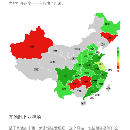
内的打开速度一下子就快了起来。
其他乱七八糟的
至于其他的东西，大家慢慢发现吧！这个网站，包括服务器等什么