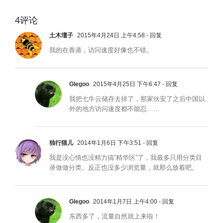
4评论
土木壇子
2015年4月24日 上午4:58
- 回复
我的在香港，访问速度好像也不错。
Glegoo
2015年4月25日 下午6:47
- 回复
我把七牛云储存去掉了，那家伙安了之后中国以
外的地方访问速度都不能忍……
独行猫儿
2014年1月6日 下午3:51
- 回复
我是没心情也没精力搞“精华区”了，我最多只用分类目
录做做分类。反正也没多少浏览量，就那么放着吧。
Glegoo
2014年1月7日 上午4:00
- 回复
东西多了，流量自然就上来啦！