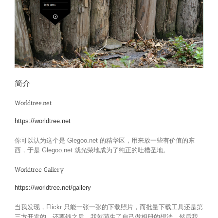
简介
Worldtree.net
https://worldtree.net
你可以认为这个是 Glegoo.net 的精华区，用来放一些有价值的东
西，于是 Glegoo.net 就光荣地成为了纯正的吐槽圣地。
Worldtree Gallery
https://worldtree.net/gallery
当我发现，Flickr 只能一张一张的下载照片，而批量下载工具还是第
三方开发的，还要钱之后，我就萌生了自己做相册的想法。然后我