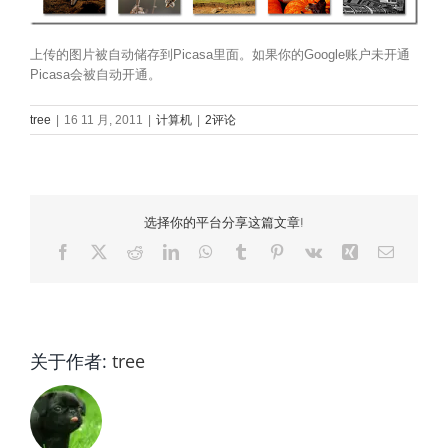
上传的图片被自动储存到Picasa里面。如果你的Google账户未开通
Picasa会被自动开通。
tree
|
16 11 月, 2011
|
计算机
|
2评论
选择你的平台分享这篇文章!
Facebook
X
Reddit
LinkedIn
WhatsApp
Tumblr
Pinterest
Vk
Xing
电
邮
关于作者:
tree