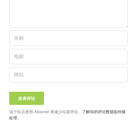
这个站点使用 Akismet 来减少垃圾评论。
了解你的评论数据如何被
处理
。