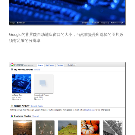
Google的背景能自动适应窗口的大小，当然前提是所选择的图片必
须有足够的分辨率