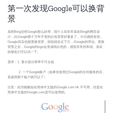
第一次发现Google可以换背
景
虽然Bing没有Google那么好用，我个人却非常喜欢Bing的网页设
计，比Google那个万年不变的白色背景好看多了。今日偶然发现，
Google其实也能更换背景，按钮就在左下方，iGoogle的旁边。更换
背景之后，Google的logo会变成纯白色的，感觉非常的和谐。喜欢
的朋友们可以试一下。
需求：1. 显示器分辨率不可太低
2. 一个Google账户（如果你使用过Google的任何服务的话，
直接用那个账户就可以了）
注意：此功能貌似在简体中文版的Google.com.hk 不可用，但是在
简体中文版的Google.com是可以使用的。