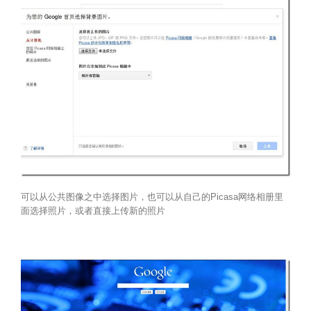
可以从公共图像之中选择图片，也可以从自己的Picasa网络相册里
面选择照片，或者直接上传新的照片