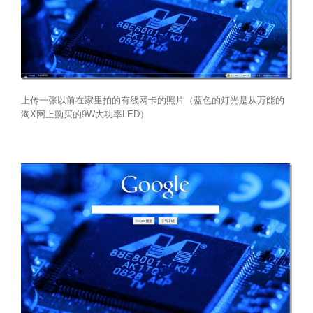
上传一张以前在家里拍的有线网卡的照片（蓝色的灯光是从万能的
淘X网上购买的9W大功率LED）