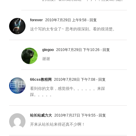
forever
2010年7月29日 上午9:58
- 回复
这个写的太专业了~ 思考的很深刻。看的很清楚。
glegoo
2010年7月29日 下午10:26
- 回复
谢谢
66css教程网
2010年7月28日 下午7:08
- 回复
看到你的文章，感觉很牛。。。。。。来踩
踩。。。。。
站长站威力大
2010年7月27日 下午9:55
- 回复
开来从站长站来得还真不少啊！