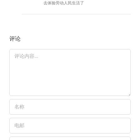
去体验劳动人民生活了
评论
评
论