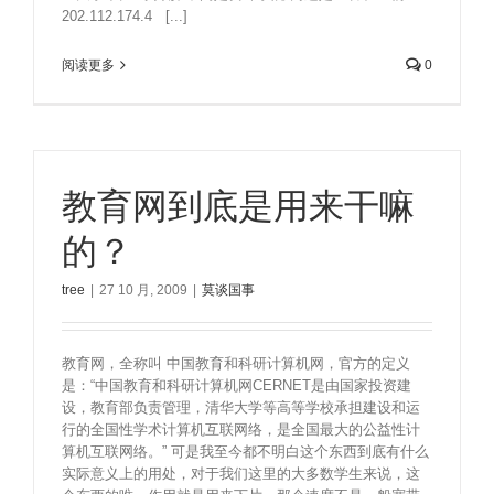
202.112.174.4 [...]
阅读更多
0
教育网到底是用来干嘛
的？
tree
|
27 10 月, 2009
|
莫谈国事
教育网，全称叫 中国教育和科研计算机网，官方的定义
是：“中国教育和科研计算机网CERNET是由国家投资建
设，教育部负责管理，清华大学等高等学校承担建设和运
行的全国性学术计算机互联网络，是全国最大的公益性计
算机互联网络。” 可是我至今都不明白这个东西到底有什么
实际意义上的用处，对于我们这里的大多数学生来说，这