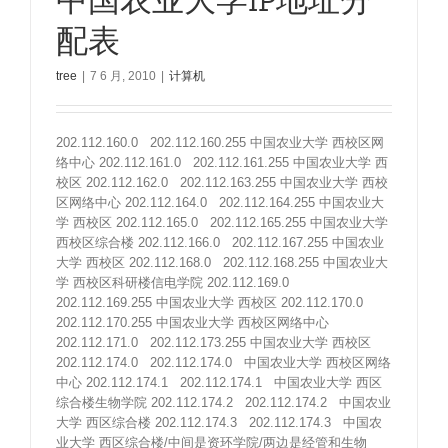
中国农业大学IP地址分
配表
tree
|
7 6 月, 2010
|
计算机
202.112.160.0 202.112.160.255 中国农业大学 西校区网
络中心 202.112.161.0 202.112.161.255 中国农业大学 西
校区 202.112.162.0 202.112.163.255 中国农业大学 西校
区网络中心 202.112.164.0 202.112.164.255 中国农业大
学 西校区 202.112.165.0 202.112.165.255 中国农业大学
西校区综合楼 202.112.166.0 202.112.167.255 中国农业
大学 西校区 202.112.168.0 202.112.168.255 中国农业大
学 西校区科研楼信电学院 202.112.169.0
202.112.169.255 中国农业大学 西校区 202.112.170.0
202.112.170.255 中国农业大学 西校区网络中心
202.112.171.0 202.112.173.255 中国农业大学 西校区
202.112.174.0 202.112.174.0 中国农业大学 西校区网络
中心 202.112.174.1 202.112.174.1 中国农业大学 西区
综合楼生物学院 202.112.174.2 202.112.174.2 中国农业
大学 西区综合楼 202.112.174.3 202.112.174.3 中国农
业大学 西区综合楼/中间是资环学院/两边是经管和生物