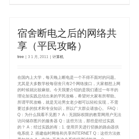
宿舍断电之后的网络共
享（平民攻略）
tree
|
3 1 月, 2011
|
计算机
在国内上大学，每天晚上断电是一个不得不面对的问题。
尤其是大多数学校每宿舍只有2个网络接口，大家都想上网
的时候就比较麻烦。今天我要介绍的是我们通过一年半的
理论加实践总结出来的平民攻略，希望对大家有所帮助。
所谓平民攻略，就是无论男女老少都可以轻松实现，不需
要过多的技术和专业知识，所以广大群众请放心。 FAQ：
Q：为什么我看不见图？ A：无国际权限的教育网用户无法
访问储存图片的服务器 Q：这些方法，那些是经过实践
的？ A：经过实践的有：1. 使用开关进行切换的路由器供
电系统 2. 搭建临时网络和共享INTERNET Q：这些方法效